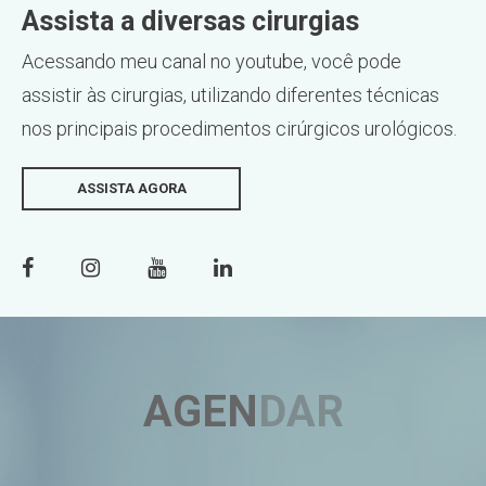
Assista a diversas cirurgias
Acessando meu canal no youtube, você pode
assistir às cirurgias, utilizando diferentes técnicas
nos principais procedimentos cirúrgicos urológicos.
ASSISTA AGORA
AGEN
DAR