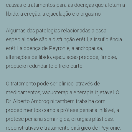
causas e tratamentos para as doenças que afetam a
libido, a ereção, a ejaculação e o orgasmo.
Algumas das patologias relacionadas a essa
especialidade são a disfunção erétil, a insuficiência
erétil, a doença de Peyronie, a andropausa,
alterações de libido, ejaculação precoce, fimose,
prepúcio redundante e freio curto.
O tratamento pode ser clínico, através de
medicamentos, vacuoterapia e terapia injetável. O
Dr. Alberto Ambrogini também trabalha com
procedimentos como a prótese peniana inflável, a
prótese peniana semi-rígida, cirurgias plásticas,
reconstrutivas e tratamento cirúrgico de Peyronie.