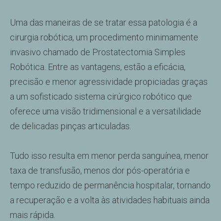
Uma das maneiras de se tratar essa patologia é a
cirurgia robótica, um procedimento minimamente
invasivo chamado de Prostatectomia Simples
Robótica. Entre as vantagens, estão a eficácia,
precisão e menor agressividade propiciadas graças
a um sofisticado sistema cirúrgico robótico que
oferece uma visão tridimensional e a versatilidade
de delicadas pinças articuladas.
Tudo isso resulta em menor perda sanguínea, menor
taxa de transfusão, menos dor pós-operatória e
tempo reduzido de permanência hospitalar, tornando
a recuperação e a volta às atividades habituais ainda
mais rápida.