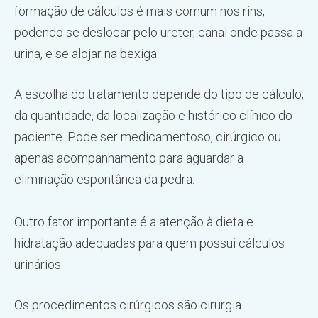
formação de cálculos é mais comum nos rins,
podendo se deslocar pelo ureter, canal onde passa a
urina, e se alojar na bexiga.
A escolha do tratamento depende do tipo de cálculo,
da quantidade, da localização e histórico clínico do
paciente. Pode ser medicamentoso, cirúrgico ou
apenas acompanhamento para aguardar a
eliminação espontânea da pedra.
Outro fator importante é a atenção à dieta e
hidratação adequadas para quem possui cálculos
urinários.
Os procedimentos cirúrgicos são cirurgia