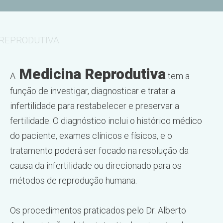
REPRODUTIVA
Medicina Reprodutiva
A
tem a
função de investigar, diagnosticar e tratar a
infertilidade para restabelecer e preservar a
fertilidade. O diagnóstico inclui o histórico médico
do paciente, exames clínicos e físicos, e o
tratamento poderá ser focado na resolução da
causa da infertilidade ou direcionado para os
métodos de reprodução humana.
Os procedimentos praticados pelo Dr. Alberto