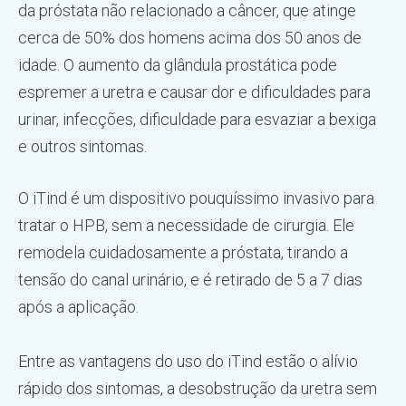
da próstata não relacionado a câncer, que atinge
cerca de 50% dos homens acima dos 50 anos de
idade. O aumento da glândula prostática pode
espremer a uretra e causar dor e dificuldades para
urinar, infecções, dificuldade para esvaziar a bexiga
e outros sintomas.
O iTind é um dispositivo pouquíssimo invasivo para
tratar o HPB, sem a necessidade de cirurgia. Ele
remodela cuidadosamente a próstata, tirando a
tensão do canal urinário, e é retirado de 5 a 7 dias
após a aplicação.
Entre as vantagens do uso do iTind estão o alívio
rápido dos sintomas, a desobstrução da uretra sem