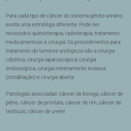
Para cada tipo de câncer do sistema gênito-urinário,
existe uma estratégia diferente. Pode ser
necessário quimioterapia, radioterapia, tratamento
medicamentoso e cirurgia. Os procedimentos para
tratamento de tumores urológicos são a cirurgia
robótica, cirurgia laparoscópica, cirurgia
endoscópica, cirurgia minimamente invasiva
(crioablação) e cirurgia aberta.
Patologias associadas: câncer de bexiga, câncer de
pênis, câncer de próstata, câncer de rim, câncer de
testículo, câncer de ureter.