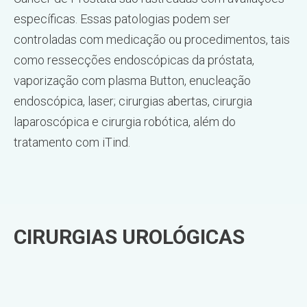
específicas. Essas patologias podem ser
controladas com medicação ou procedimentos, tais
como ressecções endoscópicas da próstata,
vaporização com plasma Button, enucleação
endoscópica, laser; cirurgias abertas, cirurgia
laparoscópica e cirurgia robótica, além do
tratamento com iTind.
CIRURGIAS UROLÓGICAS